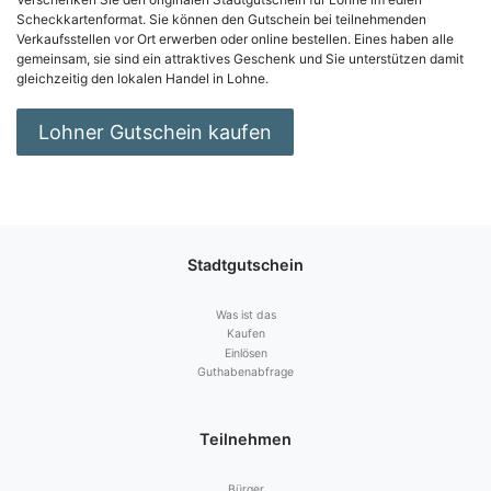
Scheckkartenformat. Sie können den Gutschein bei teilnehmenden
Verkaufsstellen vor Ort erwerben oder online bestellen. Eines haben alle
gemeinsam, sie sind ein attraktives Geschenk und Sie unterstützen damit
gleichzeitig den lokalen Handel in Lohne.
Lohner Gutschein kaufen
Stadtgutschein
Was ist das
Kaufen
Einlösen
Guthabenabfrage
Teilnehmen
Bürger