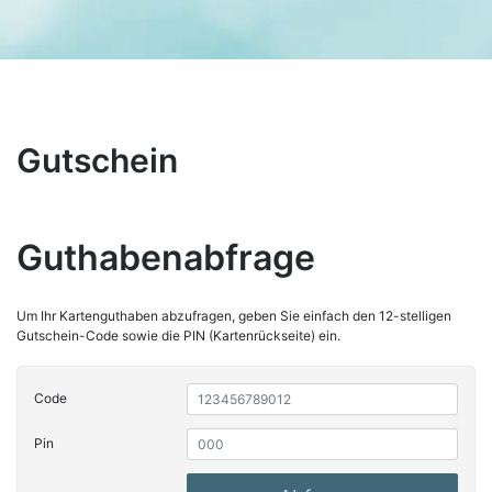
Gutschein
Guthabenabfrage
Um Ihr Kartenguthaben abzufragen, geben Sie einfach den 12-stelligen
Gutschein-Code sowie die PIN (Kartenrückseite) ein.
Code
Pin